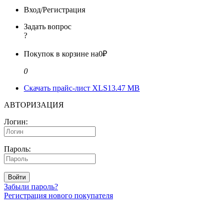
Вход/Регистрация
Задать вопрос
?
Покупок в корзине на
0₽
0
Скачать прайс-лист XLS
13.47 MB
АВТОРИЗАЦИЯ
Логин:
Пароль:
Войти
Забыли пароль?
Регистрация нового покупателя