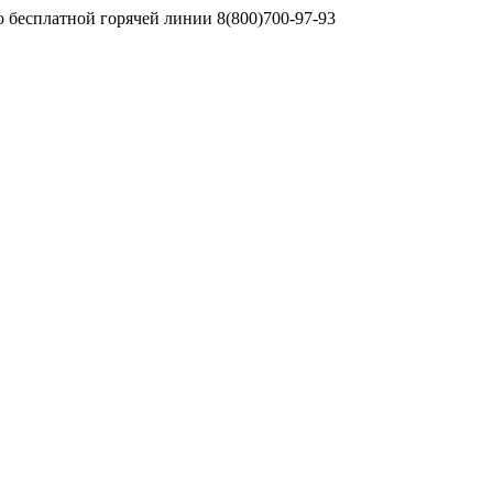
 бесплатной горячей линии 8(800)700-97-93