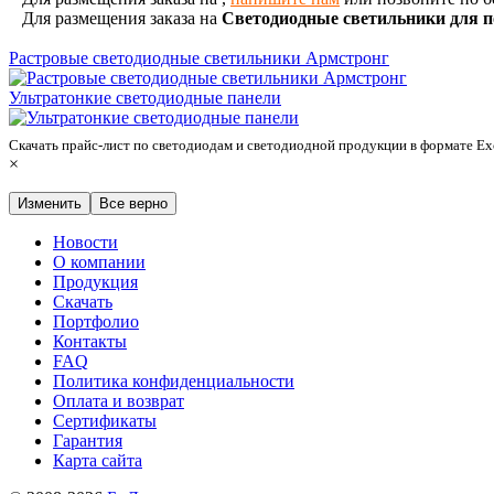
Для размещения заказа на
Светодиодные светильники для 
Растровые светодиодные светильники Армстронг
Ультратонкие светодиодные панели
Скачать прайс-лист по светодиодам и светодиодной продукции в формате E
×
Изменить
Все верно
Новости
О компании
Продукция
Скачать
Портфолио
Контакты
FAQ
Политика конфиденциальности
Оплата и возврат
Сертификаты
Гарантия
Карта сайта