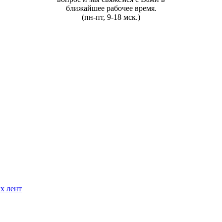
ближайшее рабочее время.
(пн-пт, 9-18 мск.)
х лент