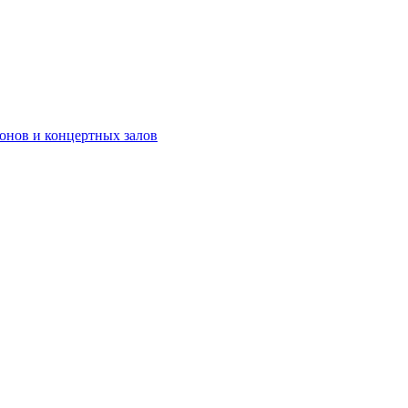
онов и концертных залов