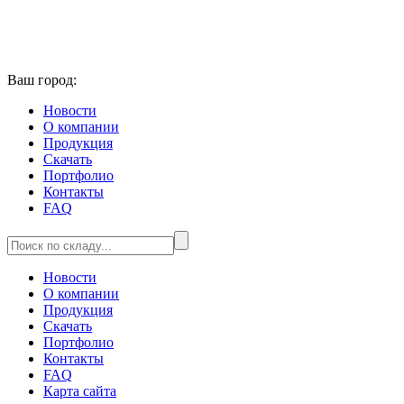
Ваш город:
Новости
О компании
Продукция
Скачать
Портфолио
Контакты
FAQ
Новости
О компании
Продукция
Скачать
Портфолио
Контакты
FAQ
Карта сайта