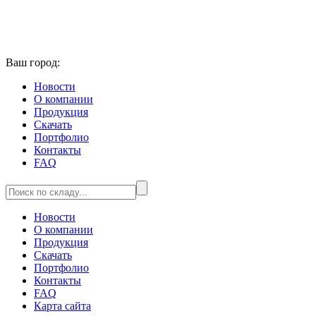
Ваш город:
Новости
О компании
Продукция
Скачать
Портфолио
Контакты
FAQ
Новости
О компании
Продукция
Скачать
Портфолио
Контакты
FAQ
Карта сайта