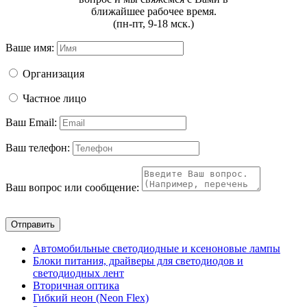
ближайшее рабочее время.
(пн-пт, 9-18 мск.)
Ваше имя:
Организация
Частное лицо
Ваш Email:
Ваш телефон:
Ваш вопрос или сообщение:
Отправить
Автомобильные светодиодные и ксеноновые лампы
Блоки питания, драйверы для светодиодов и
светодиодных лент
Вторичная оптика
Гибкий неон (Neon Flex)