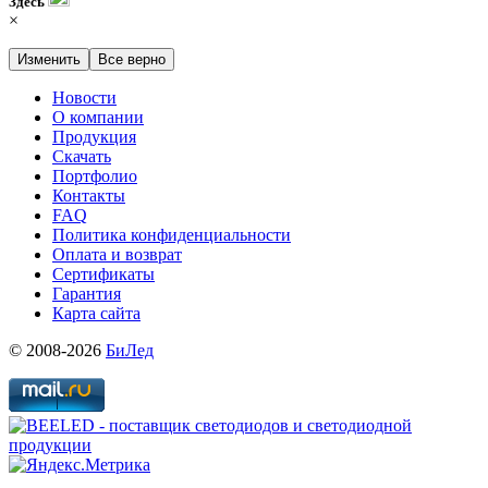
Здесь
×
Изменить
Все верно
Новости
О компании
Продукция
Скачать
Портфолио
Контакты
FAQ
Политика конфиденциальности
Оплата и возврат
Сертификаты
Гарантия
Карта сайта
© 2008-2026
БиЛед