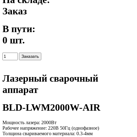
Заказ
В пути:
0 шт.
Лазерный сварочный
аппарат
BLD-LWM2000W-AIR
Мощность лазера: 2000Вт
Рабочее напряжение: 220В 50Гц (однофазное)
Толщина свариваемого материала: 0.3-4мм