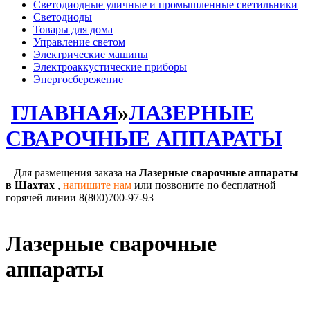
Светодиодные уличные и промышленные светильники
Светодиоды
Товары для дома
Управление светом
Электрические машины
Электроаккустические приборы
Энергосбережение
ГЛАВНАЯ
»
ЛАЗЕРНЫЕ
СВАРОЧНЫЕ АППАРАТЫ
Для размещения заказа на
Лазерные сварочные аппараты
в Шахтах
,
напишите нам
или позвоните по бесплатной
горячей линии 8(800)700-97-93
Лазерные сварочные
аппараты