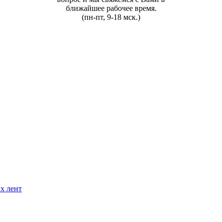
ближайшее рабочее время.
(пн-пт, 9-18 мск.)
х лент