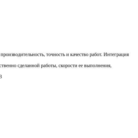
оизводительность, точность и качество работ. Интеграция
ственно сделанной работы, скорости ее выполнения,
3