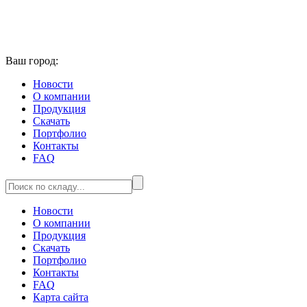
Ваш город:
Новости
О компании
Продукция
Скачать
Портфолио
Контакты
FAQ
Новости
О компании
Продукция
Скачать
Портфолио
Контакты
FAQ
Карта сайта