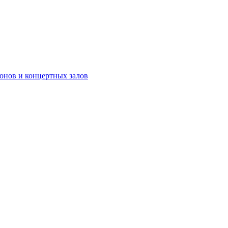
онов и концертных залов