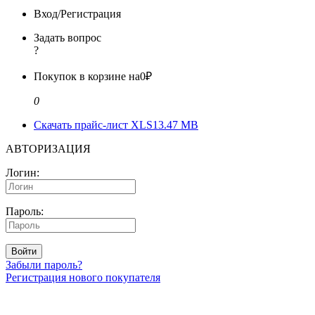
Вход/Регистрация
Задать вопрос
?
Покупок в корзине на
0₽
0
Скачать прайс-лист XLS
13.47 MB
АВТОРИЗАЦИЯ
Логин:
Пароль:
Войти
Забыли пароль?
Регистрация нового покупателя